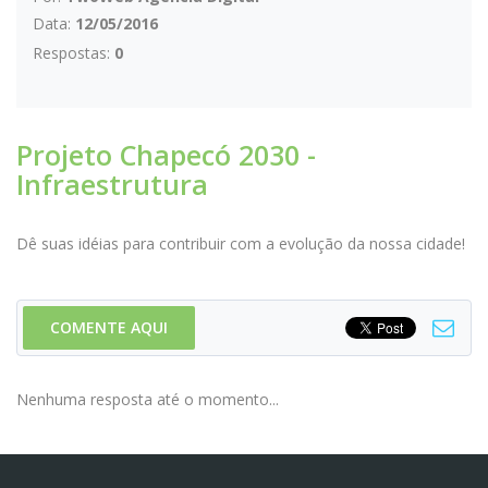
Data:
12/05/2016
Respostas:
0
Projeto Chapecó 2030 -
Infraestrutura
Dê suas idéias para contribuir com a evolução da nossa cidade!
COMENTE AQUI
Nenhuma resposta até o momento...