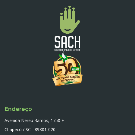
Endereço
Avenida Nereu Ramos, 1750 E
Chapecó / SC - 89801-020