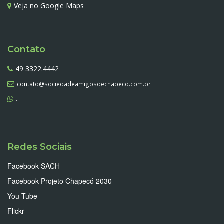
Veja no Google Maps
Contato
49 3322.4442
contato@sociedadeamigosdechapeco.com.br
.
Redes Sociais
Facebook SACH
Facebook Projeto Chapecó 2030
You Tube
Flickr