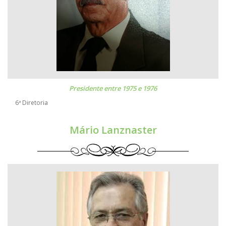
Presidente entre 1975 e 1976
6ª Diretoria
Mário Lanznaster