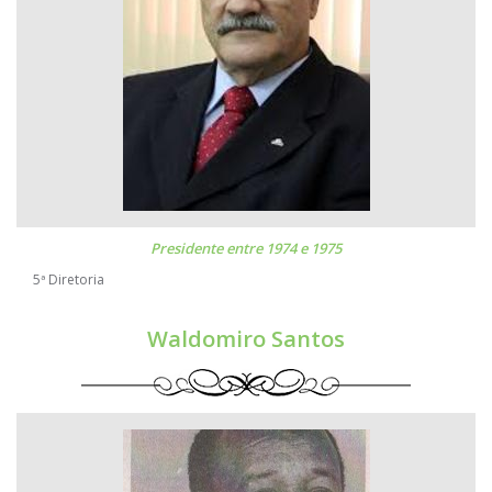
Presidente entre 1974 e 1975
5ª Diretoria
Waldomiro Santos