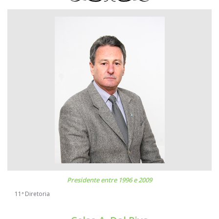
Presidente entre 1996 e 2009
11ª Diretoria