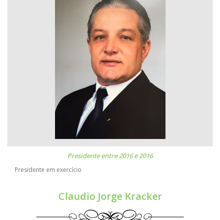
Presidente entre 2016 e 2016
Presidente em exercício
Claudio Jorge Kracker