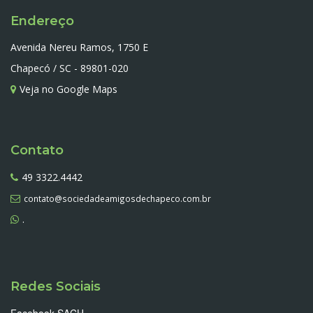
Endereço
Avenida Nereu Ramos, 1750 E
Chapecó / SC - 89801-020
Veja no Google Maps
Contato
49 3322.4442
contato@sociedadeamigosdechapeco.com.br
.
Redes Sociais