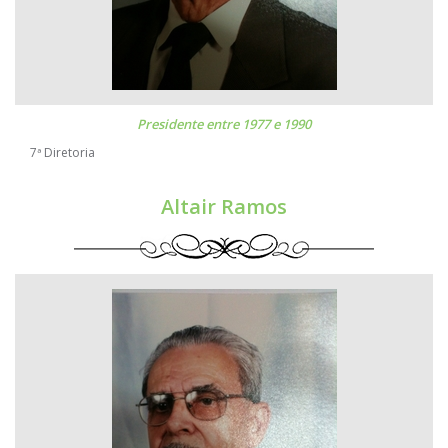
Presidente entre 1977 e 1990
7ª Diretoria
Altair Ramos