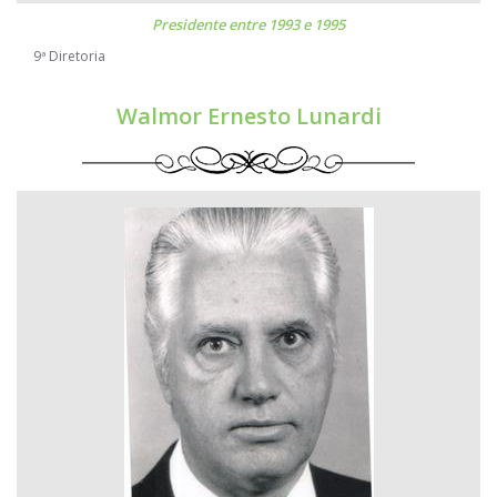
Presidente entre 1993 e 1995
9ª Diretoria
Walmor Ernesto Lunardi