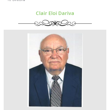
Clair Eloi Dariva