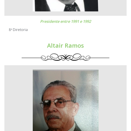
Presidente entre 1991 e 1992
8ª Diretoria
Altair Ramos