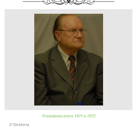
Presidente entre 1971 e 1972
2ª Diretoria