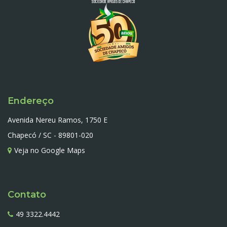
Endereço
Avenida Nereu Ramos, 1750 E
Chapecó / SC - 89801-020
Veja no Google Maps
Contato
49 3322.4442