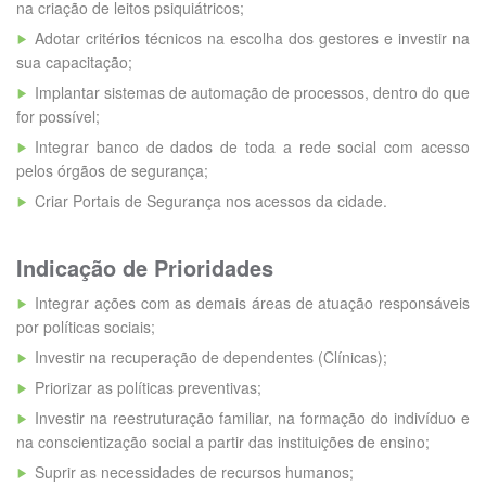
na criação de leitos psiquiátricos;
Adotar critérios técnicos na escolha dos gestores e investir na
sua capacitação;
Implantar sistemas de automação de processos, dentro do que
for possível;
Integrar banco de dados de toda a rede social com acesso
pelos órgãos de segurança;
Criar Portais de Segurança nos acessos da cidade.
Indicação de Prioridades
Integrar ações com as demais áreas de atuação responsáveis
por políticas sociais;
Investir na recuperação de dependentes (Clínicas);
Priorizar as políticas preventivas;
Investir na reestruturação familiar, na formação do indivíduo e
na conscientização social a partir das instituições de ensino;
Suprir as necessidades de recursos humanos;