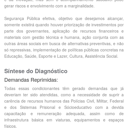
gerar riscos e envolvimento com a marginalidade.
Segurança Pública efetiva, objetivo que desejamos alcançar,
somente existirá quando houver priorização de investimentos por
parte dos governantes, aplicação de recursos financeiros e
materiais com gestão técnica e humana, ação conjunta com as
outras áreas sociais em busca de alternativas preventivas, e não
só repressivas, implementação de políticas públicas concretas na
Educação, Saúde, Esporte e Lazer, Cultura, Assistência Social.
Síntese do Diagnóstico
Demandas Reprimidas:
Todas essas condicionantes têm gerado demandas que já
deveriam ter sido atendidas, como a necessidade de suprir a
carência de recursos humanos das Polícias Civil, Militar, Federal
e dos Sistemas Prisional e Sócioeducativo com a devida
capacitação e remuneração adequada, assim como de
infraestrutura básica em viaturas, equipamentos e espaços
físicos.