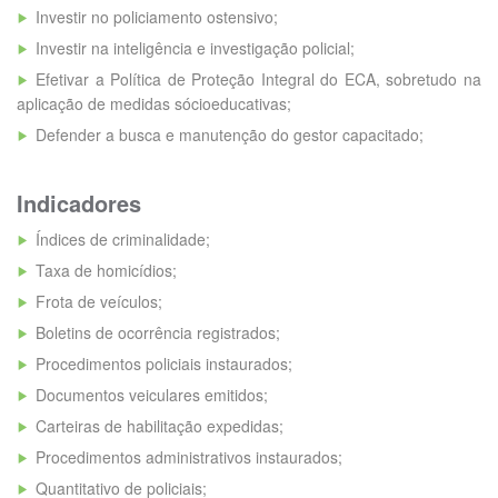
Investir no policiamento ostensivo;
Investir na inteligência e investigação policial;
Efetivar a Política de Proteção Integral do ECA, sobretudo na
aplicação de medidas sócioeducativas;
Defender a busca e manutenção do gestor capacitado;
Indicadores
Índices de criminalidade;
Taxa de homicídios;
Frota de veículos;
Boletins de ocorrência registrados;
Procedimentos policiais instaurados;
Documentos veiculares emitidos;
Carteiras de habilitação expedidas;
Procedimentos administrativos instaurados;
Quantitativo de policiais;