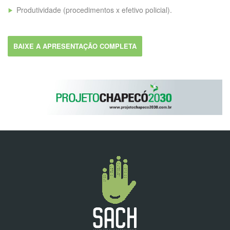
Produtividade (procedimentos x efetivo policial).
BAIXE A APRESENTAÇÃO COMPLETA