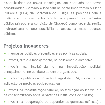
disponibilidade de novas tecnologias tem apontado por novas
possibilidades. Somado a isso tem-se como importantes o Plano
Plurianual (PPA) da Secretaria de Justiça, as parcerias com a
mídia como a campanha ‘crack nem pensar’, as parcerias
público-privado e a condição de Chapecó como sede da região
metropolitana o que possibilita o acesso a mais recursos
públicos.
Projetos Inovadores
Integrar as políticas preventivas e as políticas sociais;
Investir, direta e maciçamente, no policiamento ostensivo;
Investir na inteligência e na investigação policial,
principalmente, no combate ao crime organizado;
Efetivar a política de proteção integral do ECA, sobretudo na
aplicação de medidas sócioeducativas;
Investir na reestruturação familiar, na formação do indivíduo e
na conscientização social a partir das instituições de ensino;
Investir na recuperação de dependentes químicos (clínicas) e