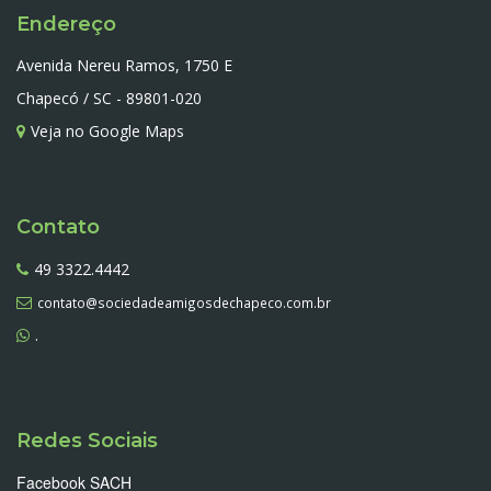
Endereço
Avenida Nereu Ramos, 1750 E
Chapecó / SC - 89801-020
Veja no Google Maps
Contato
49 3322.4442
contato@sociedadeamigosdechapeco.com.br
.
Redes Sociais
Facebook SACH