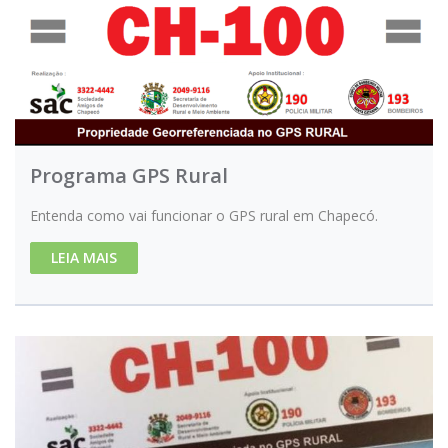
Programa GPS Rural
Entenda como vai funcionar o GPS rural em Chapecó.
LEIA MAIS