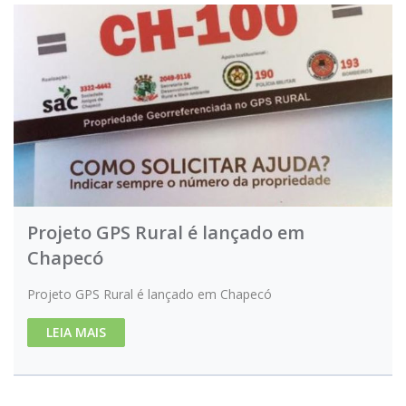
Projeto GPS Rural é lançado em
Chapecó
Projeto GPS Rural é lançado em Chapecó
LEIA MAIS