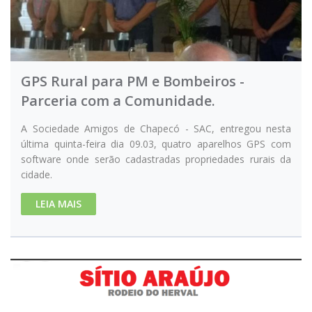
GPS Rural para PM e Bombeiros -
Parceria com a Comunidade.
A Sociedade Amigos de Chapecó - SAC, entregou nesta
última quinta-feira dia 09.03, quatro aparelhos GPS com
software onde serão cadastradas propriedades rurais da
cidade.
LEIA MAIS