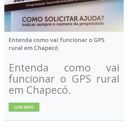
Entenda como vai funcionar o GPS
rural em Chapecó
Entenda como vai
funcionar o GPS rural
em Chapecó.
LEIA MAIS