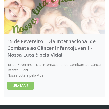
15 de Fevereiro - Dia Internacional de
Combate ao Câncer Infantojuvenil -
Nossa Luta é pela Vida!
15 de Fevereiro - Dia Internacional de Combate ao Câncer
Infantojuvenil.
Nossa Luta é pela Vida!
LEIA MAIS