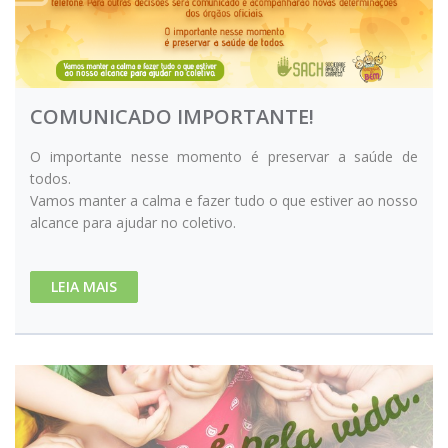
COMUNICADO IMPORTANTE!
O importante nesse momento é preservar a saúde de
todos.
Vamos manter a calma e fazer tudo o que estiver ao nosso
alcance para ajudar no coletivo.
LEIA MAIS