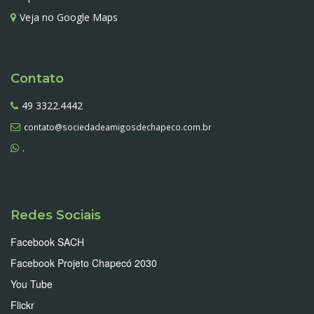
Veja no Google Maps
Contato
49 3322.4442
contato@sociedadeamigosdechapeco.com.br
.
Redes Sociais
Facebook SACH
Facebook Projeto Chapecó 2030
You Tube
Flickr