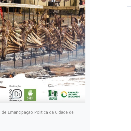
 de Emancipação Política da Cidade de