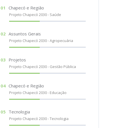
01
Chapecó e Região
Projeto Chapecó 2030 - Saúde
02
Assuntos Gerais
Projeto Chapecó 2030 - Agropecuária
03
Projetos
Projeto Chapecó 2030 - Gestão Pública
04
Chapecó e Região
Projeto Chapecó 2030 - Educação
05
Tecnologia
Projeto Chapecó 2030 - Tecnologia