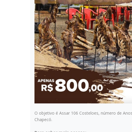
O objetivo é Assar 106 Costeloes, número de Anos
Chapecó.