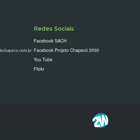
Redes Sociais
Facebook SACH
Facebook Projeto Chapecó 2030
echapeco.com.br
You Tube
Flickr