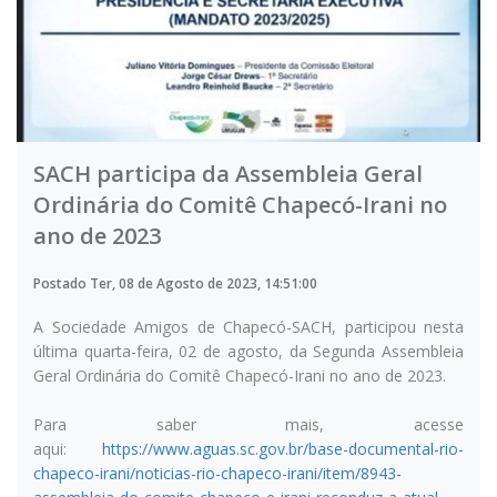
SACH participa da Assembleia Geral
Ordinária do Comitê Chapecó-Irani no
ano de 2023
Postado Ter, 08 de Agosto de 2023, 14:51:00
A Sociedade Amigos de Chapecó-SACH, participou nesta
última quarta-feira, 02 de agosto, da Segunda Assembleia
Geral Ordinária do Comitê Chapecó-Irani no ano de 2023.
Para saber mais, acesse
aqui:
https://www.aguas.sc.gov.br/base-documental-rio-
chapeco-irani/noticias-rio-chapeco-irani/item/8943-