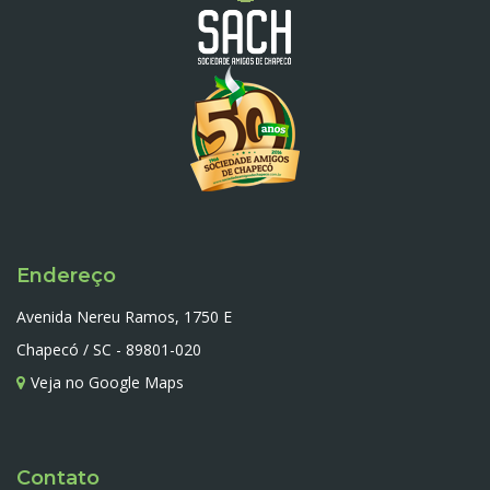
Endereço
Avenida Nereu Ramos, 1750 E
Chapecó / SC - 89801-020
Veja no Google Maps
Contato